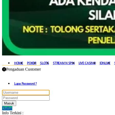
HOME
POKER
SLOTS
STREAM N SPIN
LIVE CASINO
IDNLIVE
Pengaduan Customer
Lupa Password ?
username
Password
Masuk
Daftar
Info Terkini :