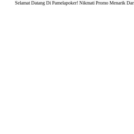
mat Datang Di Pamelapoker! Nikmati Promo Menarik Dari Kami Dan