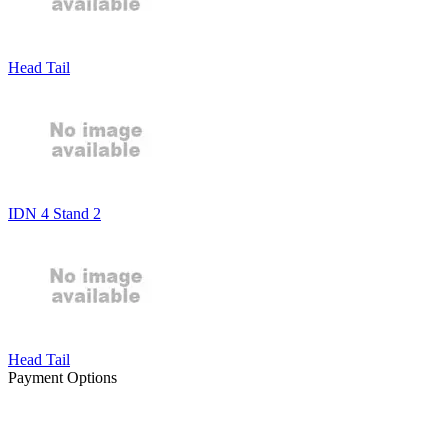
Head Tail
IDN 4 Stand 2
Head Tail
Payment Options