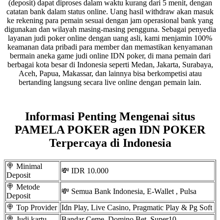
(deposit) dapat diproses dalam waktu kurang dari 5 menit, dengan
catatan bank dalam status online. Uang hasil withdraw akan masuk
ke rekening para pemain sesuai dengan jam operasional bank yang
digunakan dan wilayah masing-masing pengguna. Sebagai penyedia
layanan judi poker online dengan uang asli, kami menjamin 100%
keamanan data pribadi para member dan memastikan kenyamanan
bermain aneka game judi online IDN poker, di mana pemain dari
berbagai kota besar di Indonesia seperti Medan, Jakarta, Surabaya,
Aceh, Papua, Makassar, dan lainnya bisa berkompetisi atau
bertanding langsung secara live online dengan pemain lain.
Informasi Penting Mengenai situs
PAMELA POKER agen IDN POKER
Terpercaya di Indonesia
🍭 Minimal
💸 IDR 10.000
Deposit
🍭 Metode
💸 Semua Bank Indonesia, E-Wallet , Pulsa
Deposit
🍭 Top Provider
Idn Play, Live Casino, Pragmatic Play & Pg Soft
🍭 Judi kartu
Bandar Ceme, Domino Bet, Super10