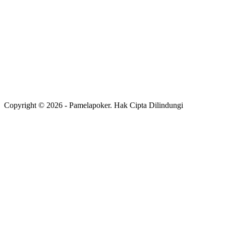
Copyright © 2026 - Pamelapoker. Hak Cipta Dilindungi