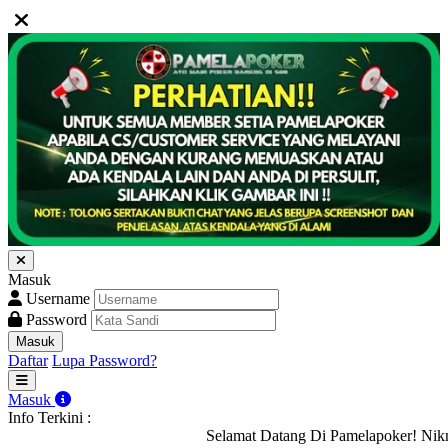
Masuk
Username
Password
Masuk
Daftar
Lupa Password?
Masuk
Info Terkini :
Selamat Datang Di Pamelapoker! Nikmati 