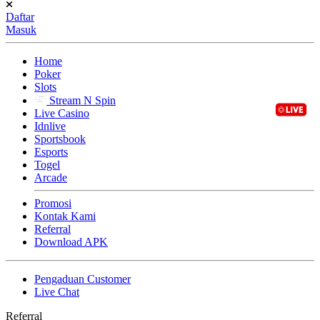
Daftar
Masuk
Home
Poker
Slots
Stream N Spin
Live Casino
Idnlive
Sportsbook
Esports
Togel
Arcade
Promosi
Kontak Kami
Referral
Download APK
Pengaduan Customer
Live Chat
Referral