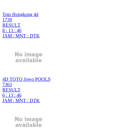
Toto Hongkong 4d
1739
RESULT
8
:
13
:
45
JAM : MNT : DTK
4D TOTO Jowo POOLS
7363
RESULT
6
:
13
:
45
JAM : MNT : DTK