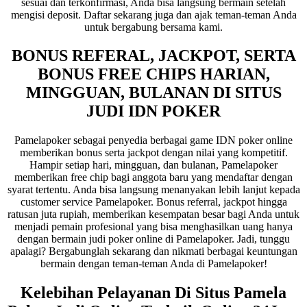
sesuai dan terkonfirmasi, Anda bisa langsung bermain setelah
mengisi deposit. Daftar sekarang juga dan ajak teman-teman Anda
untuk bergabung bersama kami.
BONUS REFERAL, JACKPOT, SERTA
BONUS FREE CHIPS HARIAN,
MINGGUAN, BULANAN DI SITUS
JUDI IDN POKER
Pamelapoker sebagai penyedia berbagai game IDN poker online
memberikan bonus serta jackpot dengan nilai yang kompetitif.
Hampir setiap hari, mingguan, dan bulanan, Pamelapoker
memberikan free chip bagi anggota baru yang mendaftar dengan
syarat tertentu. Anda bisa langsung menanyakan lebih lanjut kepada
customer service Pamelapoker. Bonus referral, jackpot hingga
ratusan juta rupiah, memberikan kesempatan besar bagi Anda untuk
menjadi pemain profesional yang bisa menghasilkan uang hanya
dengan bermain judi poker online di Pamelapoker. Jadi, tunggu
apalagi? Bergabunglah sekarang dan nikmati berbagai keuntungan
bermain dengan teman-teman Anda di Pamelapoker!
Kelebihan Pelayanan Di Situs Pamela