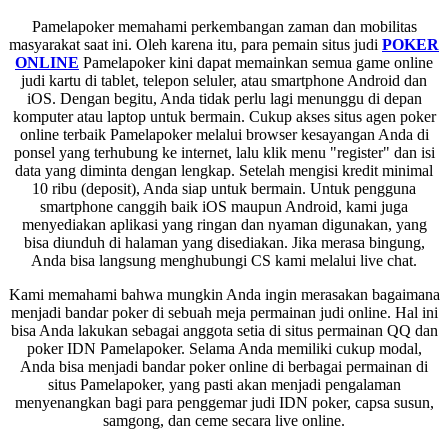
Pamelapoker memahami perkembangan zaman dan mobilitas
masyarakat saat ini. Oleh karena itu, para pemain situs judi
POKER
ONLINE
Pamelapoker kini dapat memainkan semua game online
judi kartu di tablet, telepon seluler, atau smartphone Android dan
iOS. Dengan begitu, Anda tidak perlu lagi menunggu di depan
komputer atau laptop untuk bermain. Cukup akses situs agen poker
online terbaik Pamelapoker melalui browser kesayangan Anda di
ponsel yang terhubung ke internet, lalu klik menu "register" dan isi
data yang diminta dengan lengkap. Setelah mengisi kredit minimal
10 ribu (deposit), Anda siap untuk bermain. Untuk pengguna
smartphone canggih baik iOS maupun Android, kami juga
menyediakan aplikasi yang ringan dan nyaman digunakan, yang
bisa diunduh di halaman yang disediakan. Jika merasa bingung,
Anda bisa langsung menghubungi CS kami melalui live chat.
Kami memahami bahwa mungkin Anda ingin merasakan bagaimana
menjadi bandar poker di sebuah meja permainan judi online. Hal ini
bisa Anda lakukan sebagai anggota setia di situs permainan QQ dan
poker IDN Pamelapoker. Selama Anda memiliki cukup modal,
Anda bisa menjadi bandar poker online di berbagai permainan di
situs Pamelapoker, yang pasti akan menjadi pengalaman
menyenangkan bagi para penggemar judi IDN poker, capsa susun,
samgong, dan ceme secara live online.