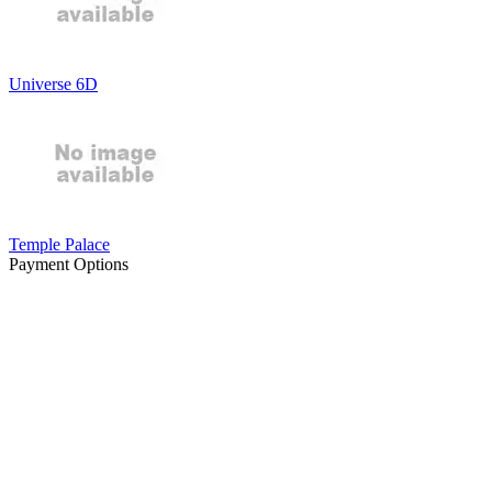
Universe 6D
Temple Palace
Payment Options