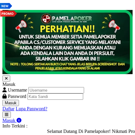
Masuk
Username
Password
Masuk
Daftar
Lupa Password?
Masuk
Info Terkini :
Selamat Datang Di Pamelapoker! Nikmati Promo 