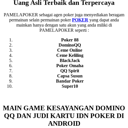
Uang Asli Terbaik dan Terpercaya
PAMELAPOKER sebagai agen poker juga menyediakan beragam
permainan selain permainan poker
POKER
yang dapat anda
mainkan hanya dengan satu akun yang anda miliki di
PAMELAPOKER seperti :
Poker 88
DominoQQ
Ceme Online
Ceme Keliling
BlackJack
Poker Omaha
QQ Spirit
Capsa Susun
Bandar Poker
Super10
MAIN GAME KESAYANGAN DOMINO
QQ DAN JUDI KARTU IDN POKER DI
ANDROID