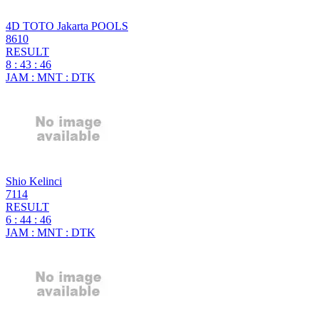
4D TOTO Jakarta POOLS
8610
RESULT
8
:
43
:
45
JAM : MNT : DTK
Shio Kelinci
7114
RESULT
6
:
44
:
45
JAM : MNT : DTK