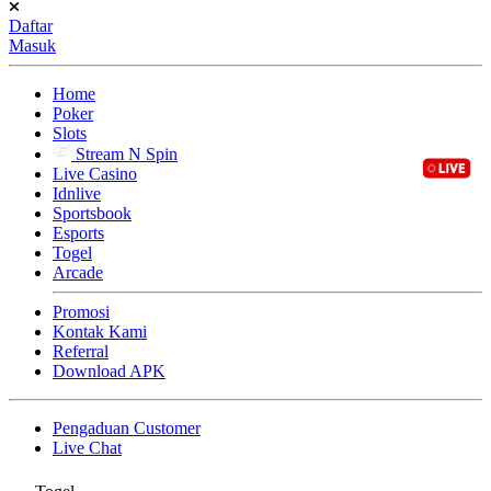
Daftar
Masuk
Home
Poker
Slots
Stream N Spin
Live Casino
Idnlive
Sportsbook
Esports
Togel
Arcade
Promosi
Kontak Kami
Referral
Download APK
Pengaduan Customer
Live Chat