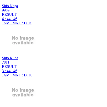
Shio Naga
9989
RESULT
4
:
44
:
45
JAM : MNT : DTK
Shio Kuda
7811
RESULT
3
:
44
:
45
JAM : MNT : DTK