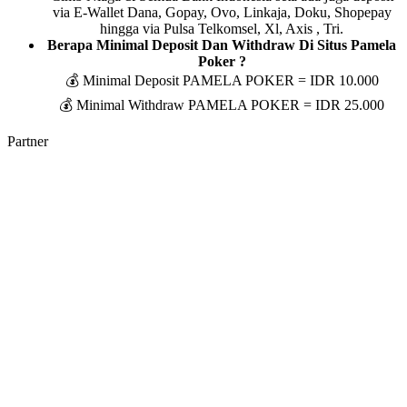
via E-Wallet Dana, Gopay, Ovo, Linkaja, Doku, Shopepay
hingga via Pulsa Telkomsel, Xl, Axis , Tri.
Berapa Minimal Deposit Dan Withdraw Di Situs Pamela
Poker ?
💰 Minimal Deposit PAMELA POKER = IDR 10.000
💰 Minimal Withdraw PAMELA POKER = IDR 25.000
Partner