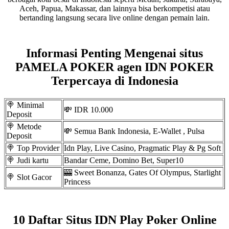
Aceh, Papua, Makassar, dan lainnya bisa berkompetisi atau
bertanding langsung secara live online dengan pemain lain.
Informasi Penting Mengenai situs
PAMELA POKER agen IDN POKER
Terpercaya di Indonesia
🍭 Minimal
💸 IDR 10.000
Deposit
🍭 Metode
💸 Semua Bank Indonesia, E-Wallet , Pulsa
Deposit
🍭 Top Provider
Idn Play, Live Casino, Pragmatic Play & Pg Soft
🍭 Judi kartu
Bandar Ceme, Domino Bet, Super10
🎰 Sweet Bonanza, Gates Of Olympus, Starlight
🍭 Slot Gacor
Princess
10 Daftar Situs IDN Play Poker Online