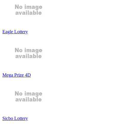
Eagle Lottery
Mega Prize 4D
Sicbo Lottery