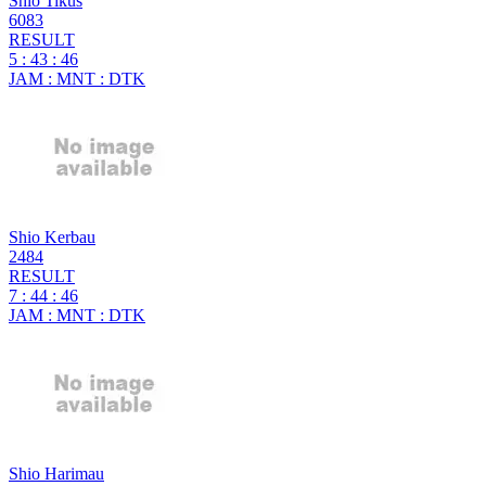
Shio Tikus
6083
RESULT
5
:
43
:
45
JAM : MNT : DTK
Shio Kerbau
2484
RESULT
7
:
44
:
45
JAM : MNT : DTK
Shio Harimau