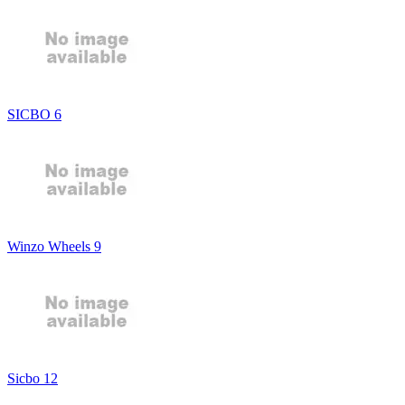
SICBO 6
Winzo Wheels 9
Sicbo 12