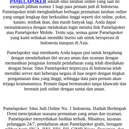
PAMELAPOKER
adalah situs taruhan online yang saat ini
menjadi pilihan nomor 1 bagi para pemain judi di Indonesia.
Pamelapoker telah menghadirkan berbagai permainan taruhan online
yang sangat lengkap dan berkualitas tinggi seperti slot online, poker,
kasino, tembak ikan, dan masih banyak lagi. Anda dapat
memainkannya dengan melakukan login melalui link Pamelapoker
atau Pamelapoker Mobile. Tentu saja, semua game Pamelapoker
yang kami sediakan memiliki lisensi sah untuk beroperasi di
Indonesia maupun di Asia.
Pamelapoker siap membantu Anda kapan pun untuk bergabung
dengan mendaftarkan diri secara aman dan nyaman dengan
memastikan pengisian formulir pendaftaran yang telah disediakan
dengan benar. Situs Pamelapoker terpercaya di Indonesia telah
memiliki server dari beberapa negara di luar negeri dengan tingkat
pengamanan data yang tinggi, sehingga data para pemain akan
terjaga keamanannya. Pemain dapat bertransaksi tanpa khawatir dan
bermain judi online dengan santai dan aman.
Pamelapoker: Situs Judi Online No. 1 Indonesia, Hadiah Berlimpah
Demi menciptakan suasana permainan yang aman dan nyaman,
Pamelapoker menyediakan fasilitas terbaik. Misalnya, layanan
pelanggan 24/7, pendaftaran akun Pamelapoker gratis, beragam